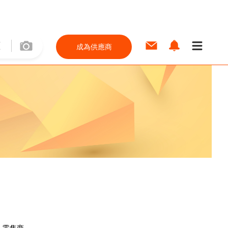
成為供應商