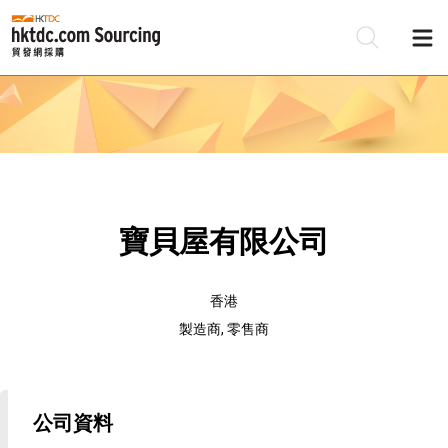
寶貝屋有限公司
香港
製造商, 零售商
公司資料