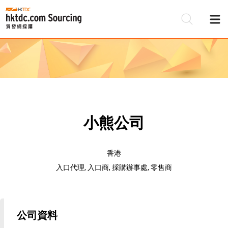
小熊公司
香港
入口代理, 入口商, 採購辦事處, 零售商
公司資料