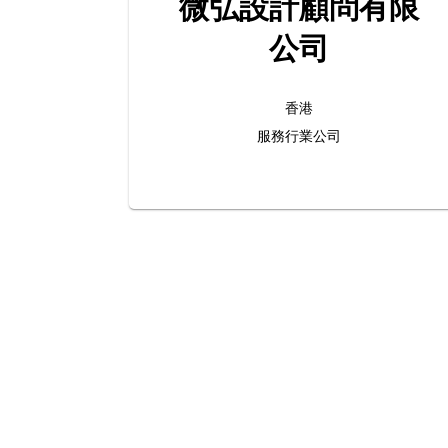
微弘設計顧問有限
公司
香港
服務行業公司