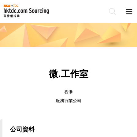
微.工作室
香港
服務行業公司
公司資料