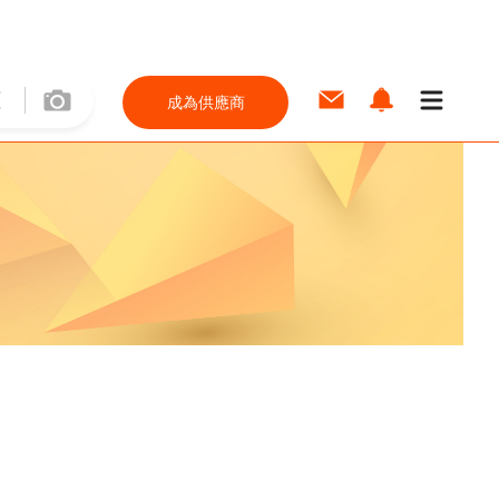
成為供應商