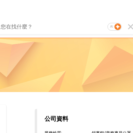
AI
公司資料