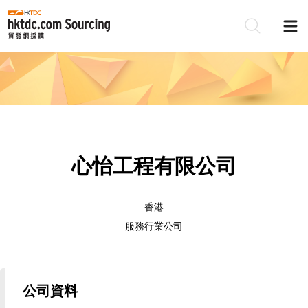
心怡工程有限公司
香港
服務行業公司
公司資料