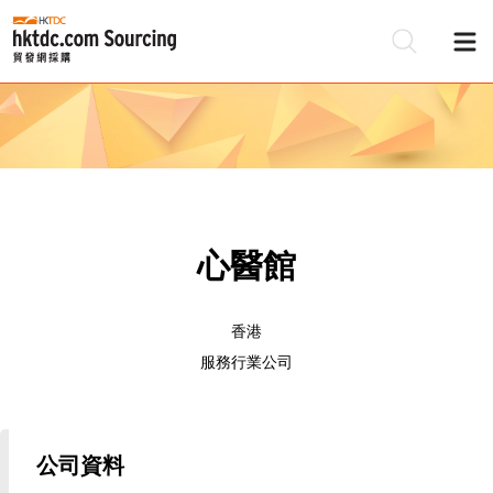
心醫館
香港
服務行業公司
公司資料