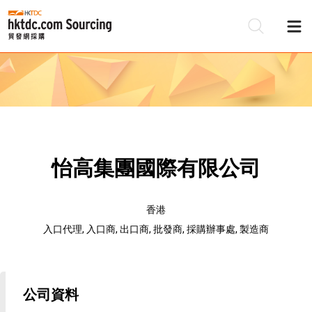
怡高集團國際有限公司
香港
入口代理, 入口商, 出口商, 批發商, 採購辦事處, 製造商
公司資料