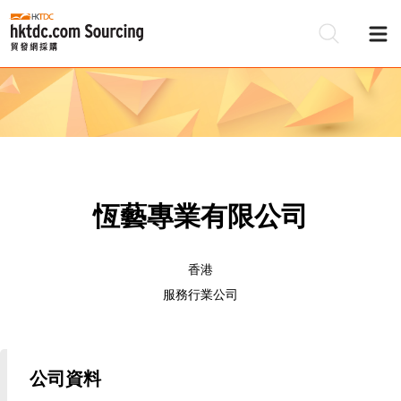
恆藝專業有限公司
香港
服務行業公司
公司資料