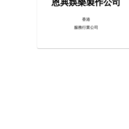
恩典娛樂製作公司
香港
服務行業公司