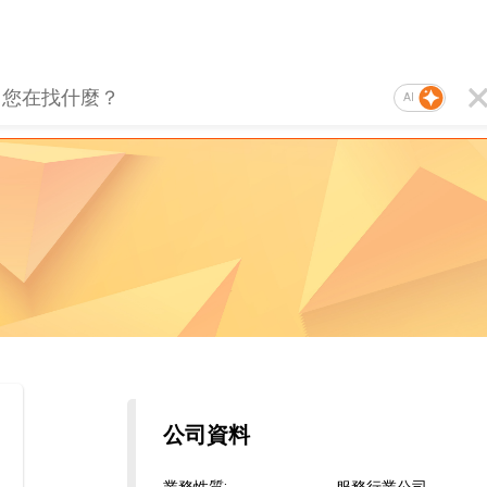
AI
公司資料