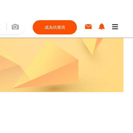
成為供應商