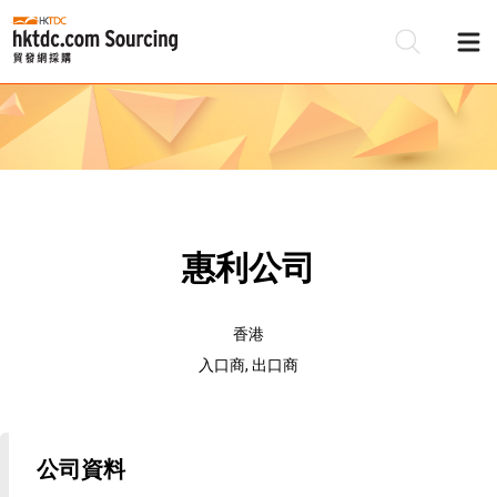
惠利公司
香港
入口商, 出口商
公司資料