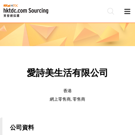
愛詩美生活有限公司
香港
網上零售商, 零售商
公司資料