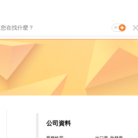
AI
公司資料