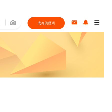
成為供應商