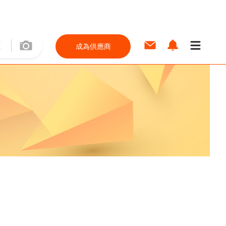
成為供應商