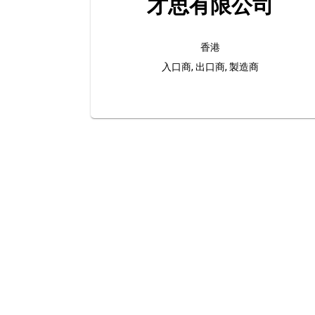
才思有限公司
香港
入口商, 出口商, 製造商