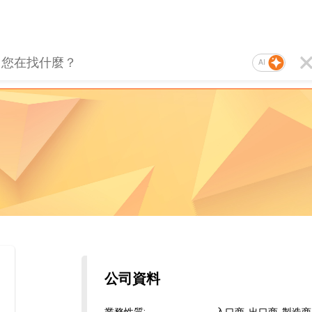
AI
公司資料