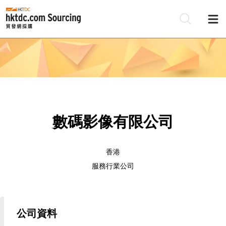
數碼影像有限公司
香港
服務行業公司
公司資料