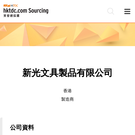
新光文具製品有限公司
香港
製造商
公司資料