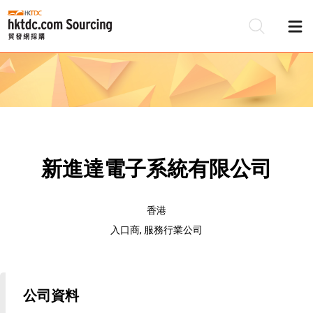
新進達電子系統有限公司
香港
入口商, 服務行業公司
公司資料