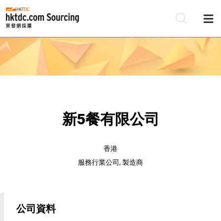
新5餐有限公司
香港
服務行業公司, 製造商
公司資料