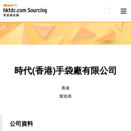
時代(香港)手袋廠有限公司
香港
製造商
公司資料