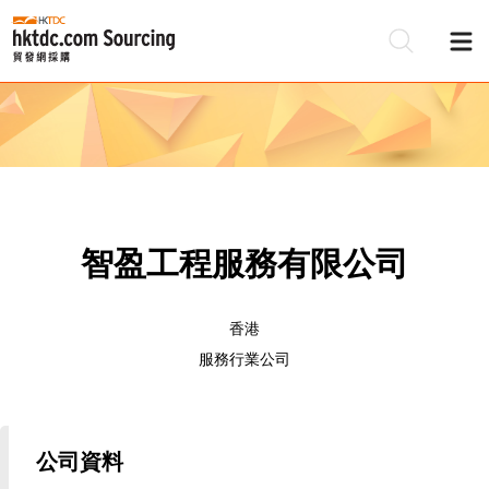
智盈工程服務有限公司
香港
服務行業公司
公司資料