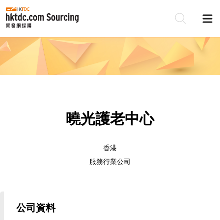
曉光護老中心
香港
服務行業公司
公司資料