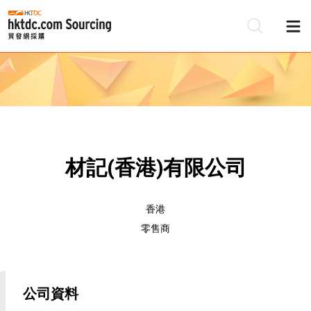
材記(香港)有限公司
香港
零售商
公司資料