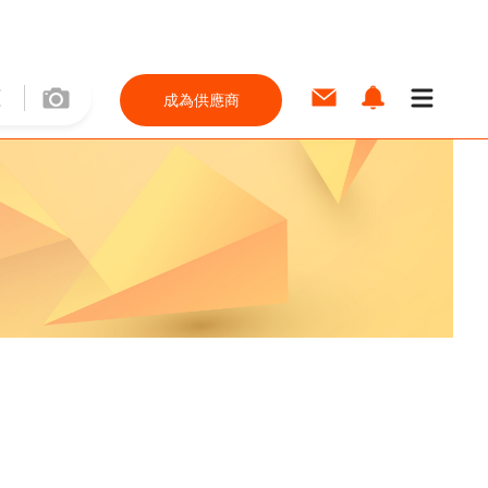
成為供應商