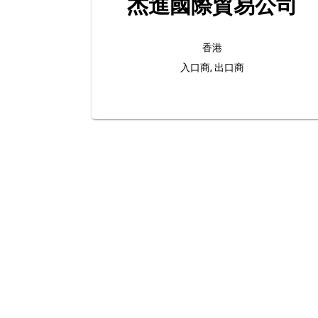
杰進國際貿易公司
香港
入口商, 出口商