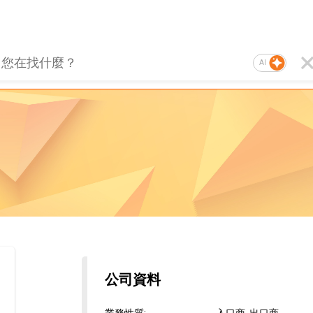
AI
公司資料