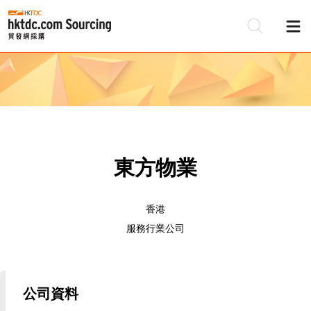
東方物業
香港
服務行業公司
公司資料