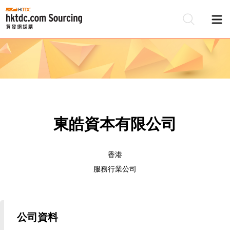
東皓資本有限公司
香港
服務行業公司
公司資料