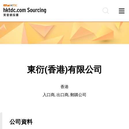
東衍(香港)有限公司
香港
入口商, 出口商, 郵購公司
公司資料