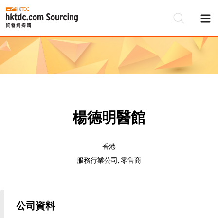
楊德明醫館
香港
服務行業公司, 零售商
公司資料