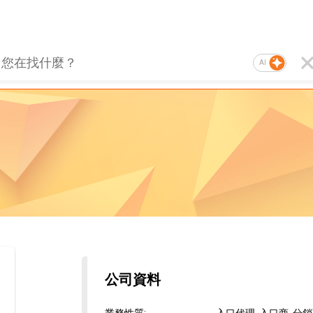
AI
公司資料