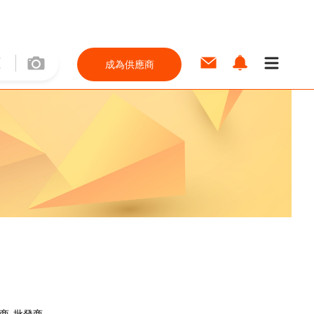
成為供應商