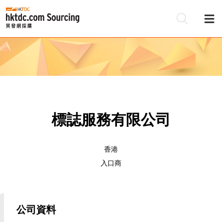
標誌服務有限公司
香港
入口商
公司資料