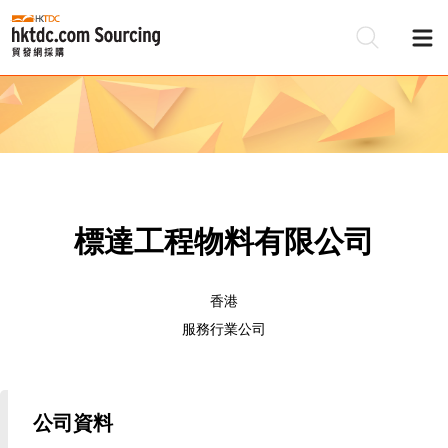
標達工程物料有限公司
香港
服務行業公司
公司資料