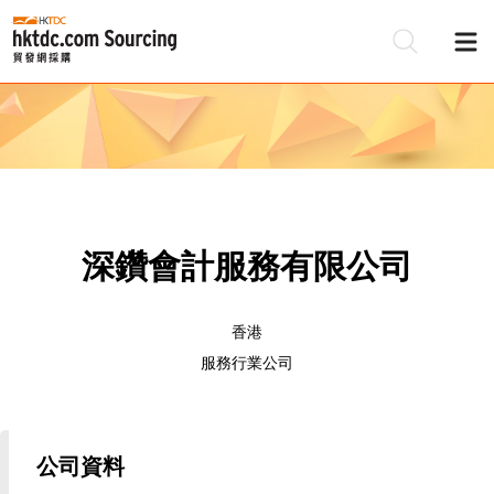
深鑽會計服務有限公司
香港
服務行業公司
公司資料