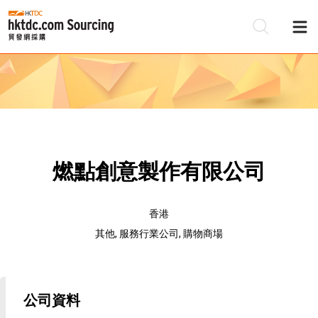
燃點創意製作有限公司
香港
其他, 服務行業公司, 購物商場
公司資料