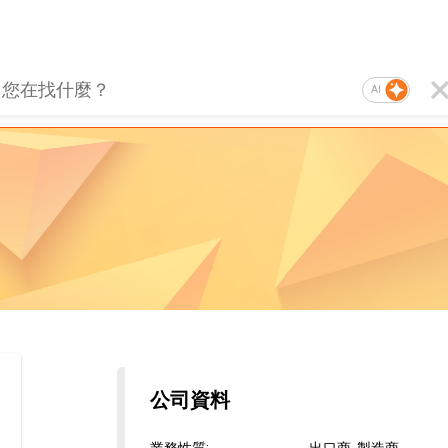
AI
公司資料