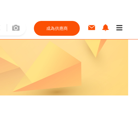
成為供應商