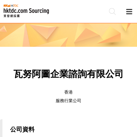
瓦努阿圖企業諮詢有限公司
香港
服務行業公司
公司資料