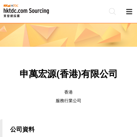
申萬宏源(香港)有限公司
香港
服務行業公司
公司資料