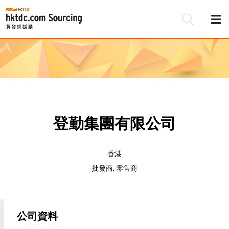
登勤集團有限公司
香港
批發商, 零售商
公司資料