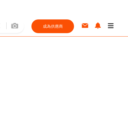
成為供應商