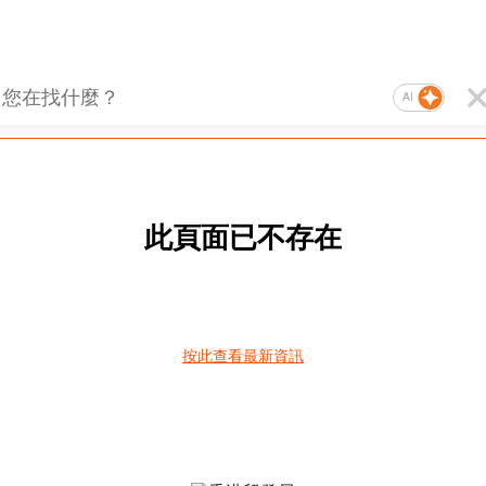
AI
此頁面已不存在
按此查看最新資訊