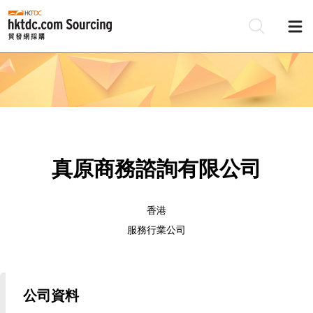
真原商務諮詢有限公司
香港
服務行業公司
公司資料