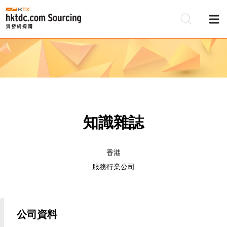
知識雜誌
香港
服務行業公司
公司資料