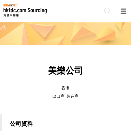
美樂公司
香港
出口商, 製造商
公司資料