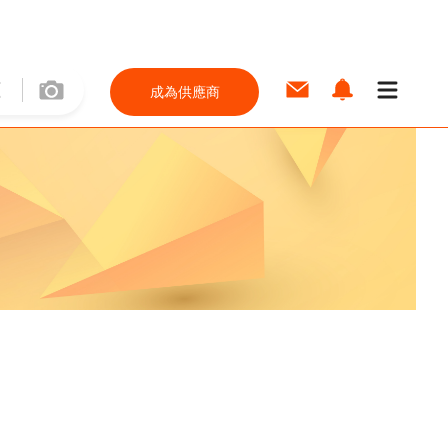
成為供應商