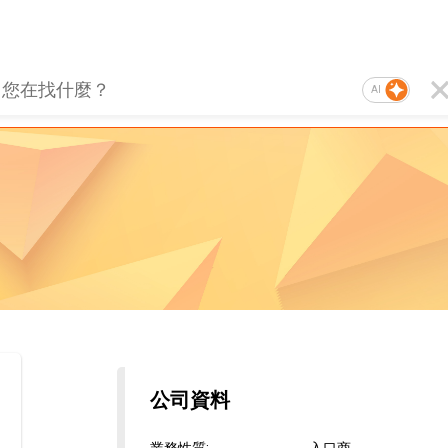
AI
公司資料