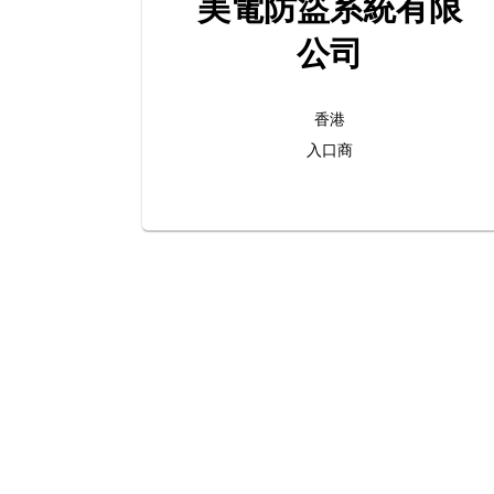
美電防盜系統有限
公司
香港
入口商