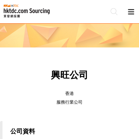
興旺公司
香港
服務行業公司
公司資料