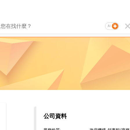
AI
公司資料