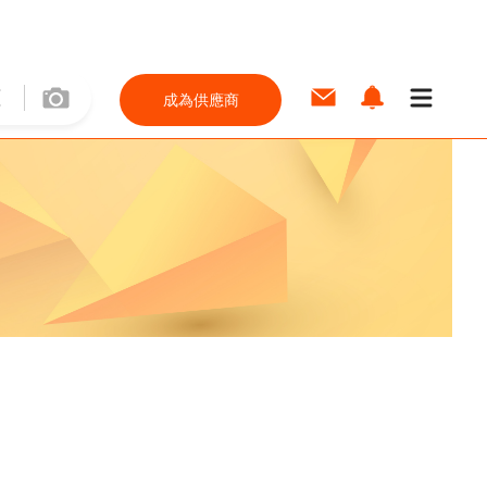
成為供應商