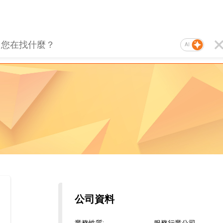
AI
公司資料