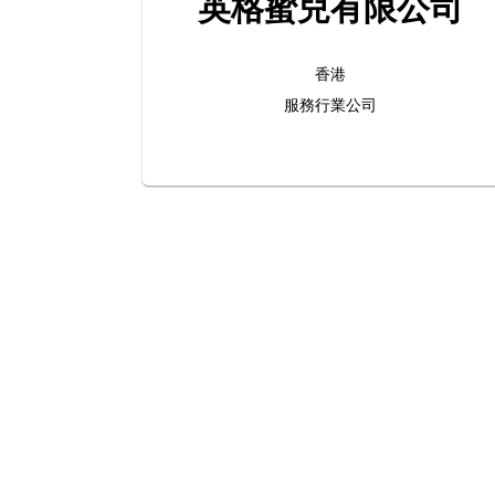
英格蜜兒有限公司
香港
服務行業公司