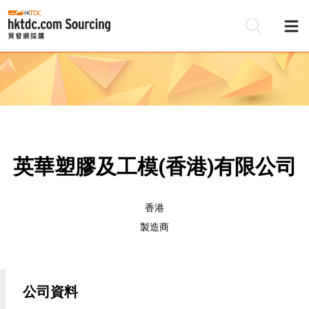
英華塑膠及工模(香港)有限公司
香港
製造商
公司資料