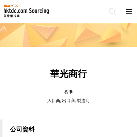
華光商行
香港
入口商, 出口商, 製造商
公司資料