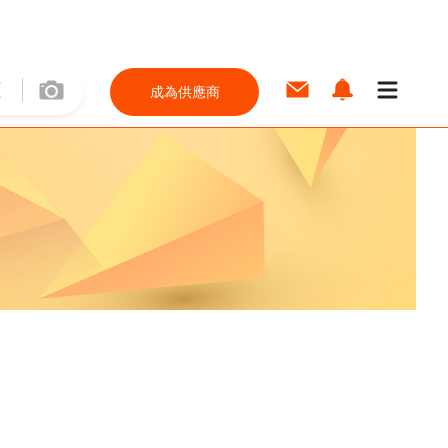
成為供應商