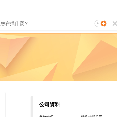
AI
公司資料