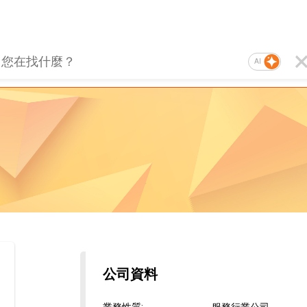
AI
公司資料