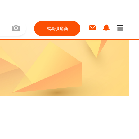
成為供應商