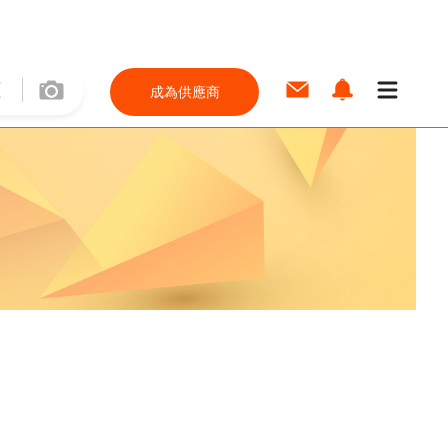
成為供應商