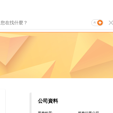
AI
公司資料